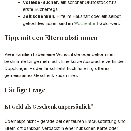
Vorlese-Bücher:
ein schöner Grundstock fürs
erste Bücherregal.
Zeit schenken:
Hilfe im Haushalt oder ein selbst
gekochtes Essen sind im
Wochenbett
Gold wert.
Tipp: mit den Eltern abstimmen
Viele Familien haben eine Wunschliste oder bekommen
bestimmte Dinge mehrfach. Eine kurze Absprache verhindert
Dopplungen – oder Ihr schließt Euch für ein größeres
gemeinsames Geschenk zusammen.
Häufige Frage
Ist Geld als Geschenk unpersönlich?
Überhaupt nicht – gerade bei der teuren Erstausstattung sind
Eltern oft dankbar. Verpackt in einer hübschen Karte oder