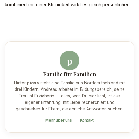
kombiniert mit einer Kleinigkeit wirkt es gleich persönlicher.
p
Familie für Familien
Hinter
picoo
steht eine Familie aus Norddeutschland mit
drei Kindern. Andreas arbeitet im Bildungsbereich, seine
Frau ist Erzieherin — alles, was Du hier liest, ist aus
eigener Erfahrung, mit Liebe recherchiert und
geschrieben für Eltern, die ehrliche Antworten suchen.
Mehr über uns
·
Kontakt