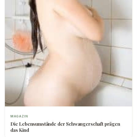
MAGAZIN
Die Lebensumstände der Schwangerschaft prägen
das Kind