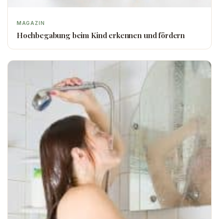
MAGAZIN
Hochbegabung beim Kind erkennen und fördern