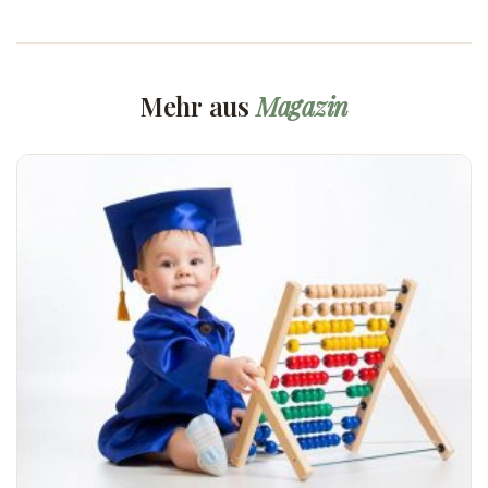
Mehr aus
Magazin