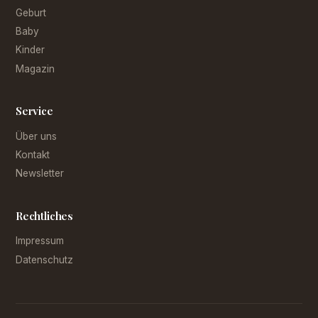
Geburt
Baby
Kinder
Magazin
Service
Über uns
Kontakt
Newsletter
Rechtliches
Impressum
Datenschutz