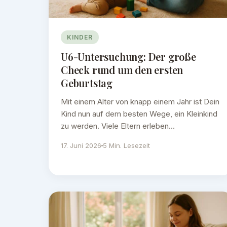
KINDER
U6-Untersuchung: Der große
Check rund um den ersten
Geburtstag
Mit einem Alter von knapp einem Jahr ist Dein
Kind nun auf dem besten Wege, ein Kleinkind
zu werden. Viele Eltern erleben…
17. Juni 2026
5 Min. Lesezeit