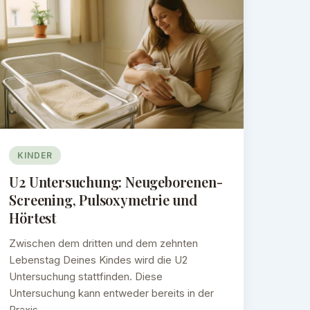
KINDER
U2 Untersuchung: Neugeborenen-
Screening, Pulsoxymetrie und
Hörtest
Zwischen dem dritten und dem zehnten
Lebenstag Deines Kindes wird die U2
Untersuchung stattfinden. Diese
Untersuchung kann entweder bereits in der
Praxis…