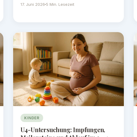
17. Juni 2026
5 Min. Lesezeit
KINDER
U4-Untersuchung: Impfungen,