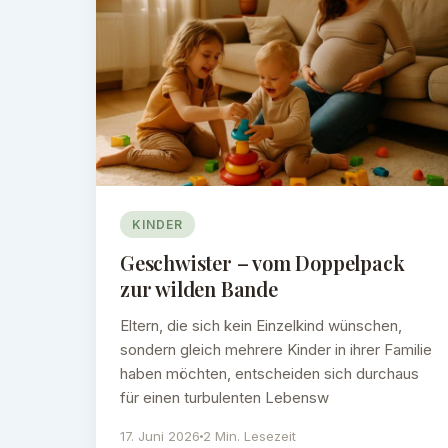
KINDER
Geschwister – vom Doppelpack
zur wilden Bande
Eltern, die sich kein Einzelkind wünschen,
sondern gleich mehrere Kinder in ihrer Familie
haben möchten, entscheiden sich durchaus
für einen turbulenten Lebensw
17. Juni 2026
2 Min. Lesezeit