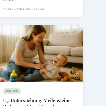
17. Juni 2026
4 Min. Lesezeit
KINDER
U5-Untersuchung: Meilensteine,