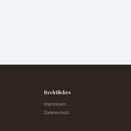
Rechtliches
Impressum
Datenschutz