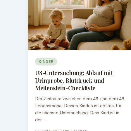
KINDER
U8-Untersuchung: Ablauf mit
Urinprobe, Blutdruck und
Meilenstein-Checkliste
Der Zeitraum zwischen dem 46. und dem 48.
Lebensmonat Deines Kindes ist optimal für
die nächste Untersuchung. Dein Kind ist in
der…