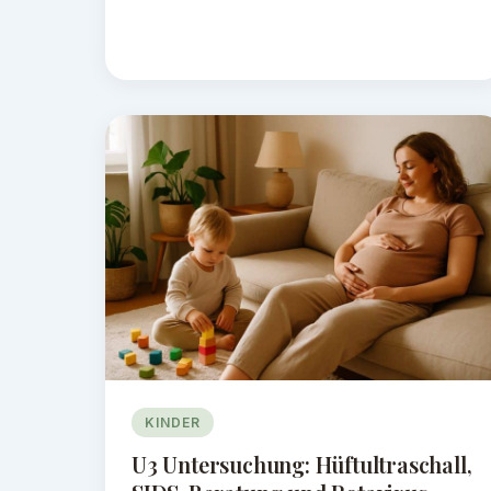
KINDER
U3 Untersuchung: Hüftultraschall,