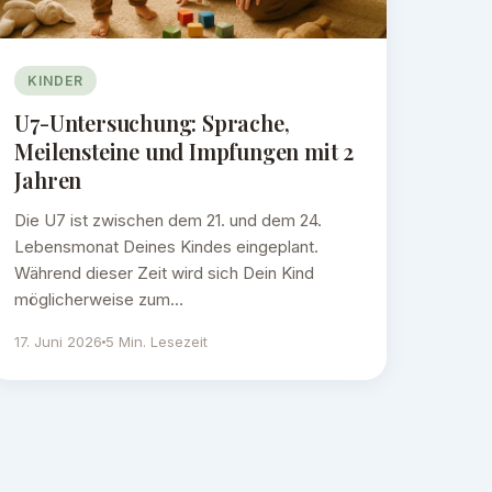
KINDER
U7-Untersuchung: Sprache,
Meilensteine und Impfungen mit 2
Jahren
Die U7 ist zwischen dem 21. und dem 24.
Lebensmonat Deines Kindes eingeplant.
Während dieser Zeit wird sich Dein Kind
möglicherweise zum…
17. Juni 2026
5 Min. Lesezeit