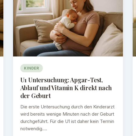
KINDER
U1 Untersuchung: Apgar-Test,
Ablauf und Vitamin K direkt nach
der Geburt
Die erste Untersuchung durch den Kinderarzt
wird bereits wenige Minuten nach der Geburt
durchgeführt. Für die U1 ist daher kein Termin
notwendig.…