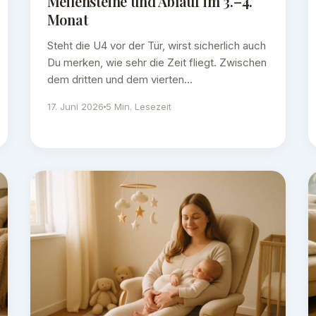
Meilensteine und Ablauf im 3.–4.
Monat
Steht die U4 vor der Tür, wirst sicherlich auch
Du merken, wie sehr die Zeit fliegt. Zwischen
dem dritten und dem vierten…
17. Juni 2026
5 Min. Lesezeit