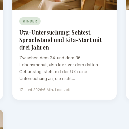
KINDER
U7a-Untersuchung: Sehtest,
Sprachstand und Kita-Start mit
drei Jahren
Zwischen dem 34. und dem 36.
Lebensmonat, also kurz vor dem dritten
Geburtstag, steht mit der U7a eine
Untersuchung an, die nicht…
17. Juni 2026
6 Min. Lesezeit