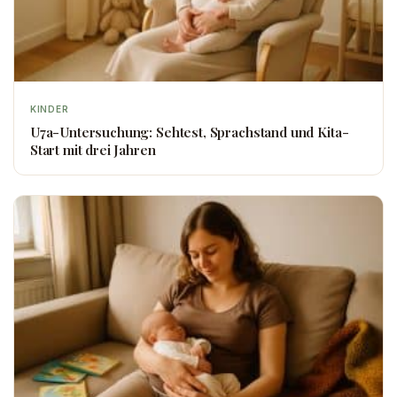
KINDER
U7a-Untersuchung: Sehtest, Sprachstand und Kita-
Start mit drei Jahren