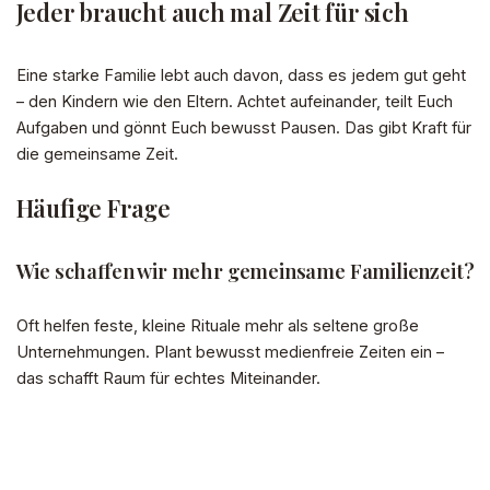
Jeder braucht auch mal Zeit für sich
Eine starke Familie lebt auch davon, dass es jedem gut geht
– den Kindern wie den Eltern. Achtet aufeinander, teilt Euch
Aufgaben und gönnt Euch bewusst Pausen. Das gibt Kraft für
die gemeinsame Zeit.
Häufige Frage
Wie schaffen wir mehr gemeinsame Familienzeit?
Oft helfen feste, kleine Rituale mehr als seltene große
Unternehmungen. Plant bewusst medienfreie Zeiten ein –
das schafft Raum für echtes Miteinander.