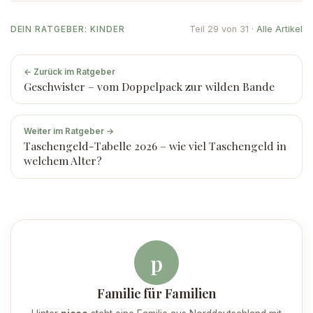
Teil 29 von 31 ·
Alle Artikel
DEIN RATGEBER: KINDER
← Zurück im Ratgeber
Geschwister – vom Doppelpack zur wilden Bande
Weiter im Ratgeber →
Taschengeld-Tabelle 2026 – wie viel Taschengeld in
welchem Alter?
p
Familie für Familien