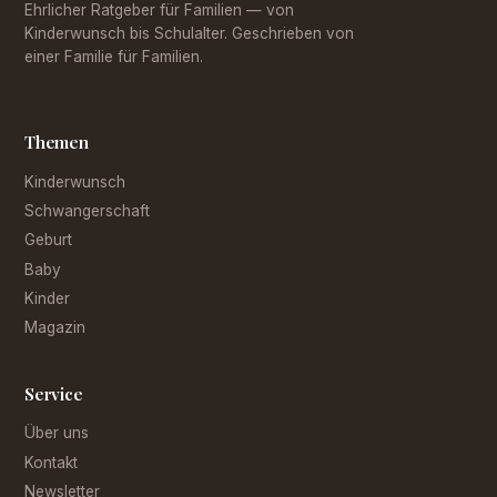
Ehrlicher Ratgeber für Familien — von
Kinderwunsch bis Schulalter. Geschrieben von
einer Familie für Familien.
Themen
Kinderwunsch
Schwangerschaft
Geburt
Baby
Kinder
Magazin
Service
Über uns
Kontakt
Newsletter