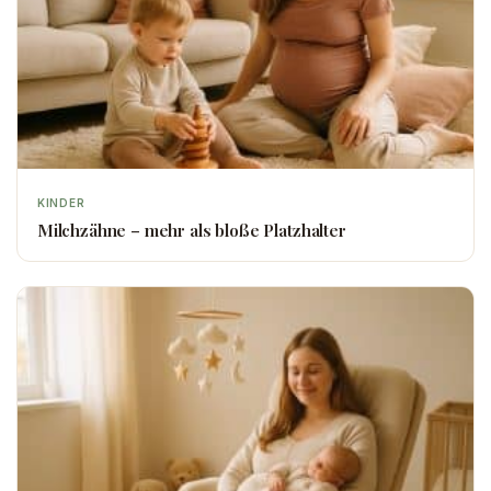
KINDER
Milchzähne – mehr als bloße Platzhalter