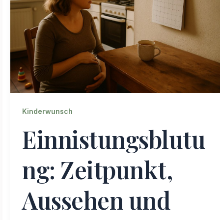
Kinderwunsch
Einnistungsblutu
ng: Zeitpunkt,
Aussehen und