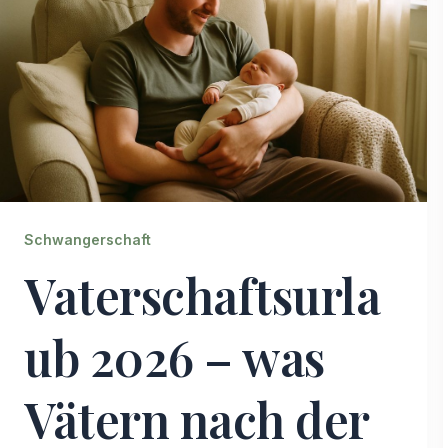
Schwangerschaft
Vaterschaftsurla
ub 2026 – was
Vätern nach der