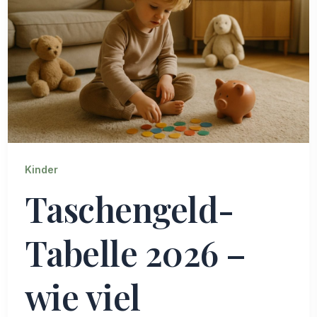
Kinder
Taschengeld-
Tabelle 2026 –
wie viel