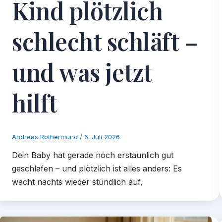
Kind plötzlich
schlecht schläft –
und was jetzt
hilft
Andreas Rothermund
/
6. Juli 2026
Dein Baby hat gerade noch erstaunlich gut
geschlafen – und plötzlich ist alles anders: Es
wacht nachts wieder stündlich auf,