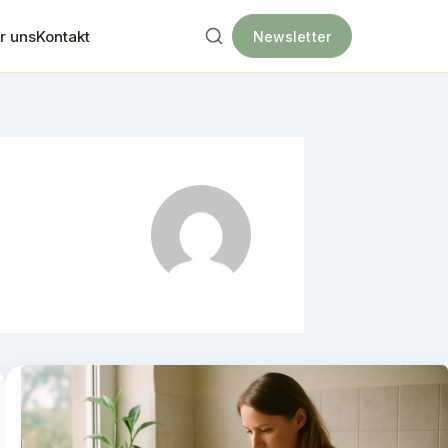
r uns
Kontakt
Newsletter