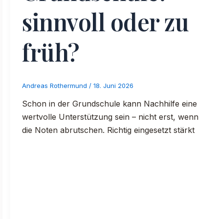
sinnvoll oder zu
früh?
Andreas Rothermund
/
18. Juni 2026
Schon in der Grundschule kann Nachhilfe eine
wertvolle Unterstützung sein – nicht erst, wenn
die Noten abrutschen. Richtig eingesetzt stärkt