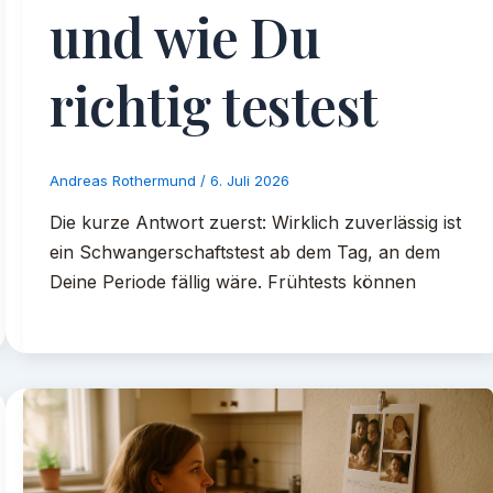
und wie Du
richtig testest
Andreas Rothermund
/
6. Juli 2026
Die kurze Antwort zuerst: Wirklich zuverlässig ist
ein Schwangerschaftstest ab dem Tag, an dem
Deine Periode fällig wäre. Frühtests können