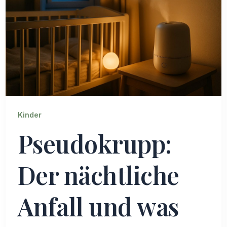
Kinder
Pseudokrupp:
Der nächtliche
Anfall und was