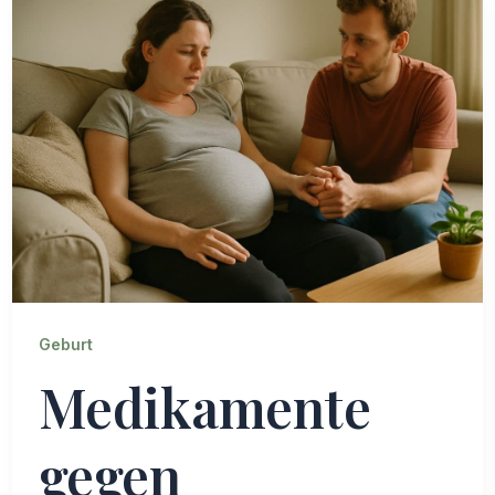
Geburt
Medikamente
gegen