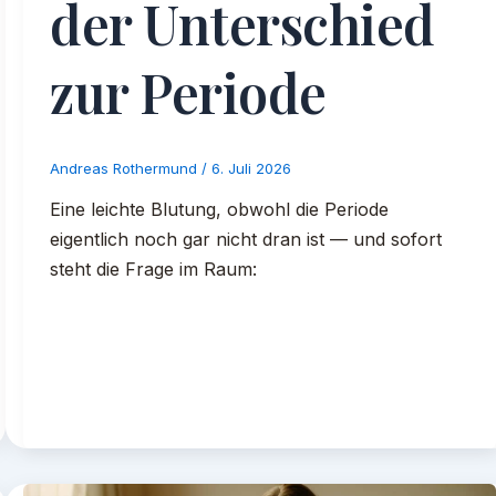
der Unterschied
zur Periode
Andreas Rothermund
/
6. Juli 2026
Eine leichte Blutung, obwohl die Periode
eigentlich noch gar nicht dran ist — und sofort
steht die Frage im Raum: