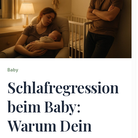
Baby
Schlafregression
beim Baby:
Warum Dein