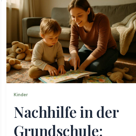
Kinder
Nachhilfe in der
Grundschule: