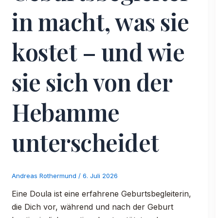
in macht, was sie
kostet – und wie
sie sich von der
Hebamme
unterscheidet
Andreas Rothermund
/
6. Juli 2026
Eine Doula ist eine erfahrene Geburtsbegleiterin,
die Dich vor, während und nach der Geburt