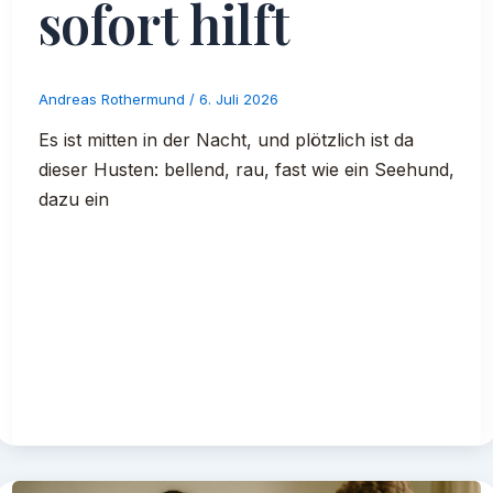
sofort hilft
Andreas Rothermund
/
6. Juli 2026
Es ist mitten in der Nacht, und plötzlich ist da
dieser Husten: bellend, rau, fast wie ein Seehund,
dazu ein