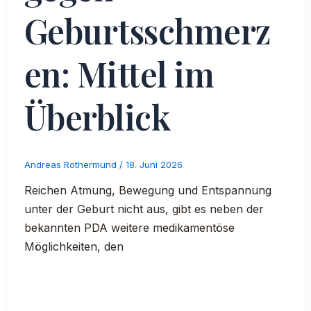
Geburtsschmerz
en: Mittel im
Überblick
Andreas Rothermund
/
18. Juni 2026
Reichen Atmung, Bewegung und Entspannung
unter der Geburt nicht aus, gibt es neben der
bekannten PDA weitere medikamentöse
Möglichkeiten, den