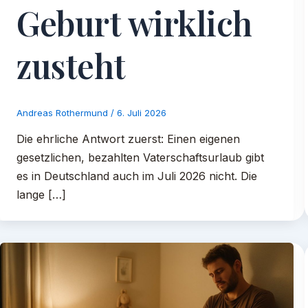
Geburt wirklich
zusteht
Andreas Rothermund
/
6. Juli 2026
Die ehrliche Antwort zuerst: Einen eigenen
gesetzlichen, bezahlten Vaterschaftsurlaub gibt
es in Deutschland auch im Juli 2026 nicht. Die
lange […]