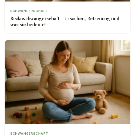
SCHWANGERSCHAFT
Risikoschwangerschaft – Ursachen, Betreuung und
was sie bedeutet
SCHWANGERSCHAFT