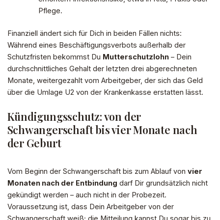
Pflege.
Finanziell ändert sich für Dich in beiden Fällen nichts:
Während eines Beschäftigungsverbots außerhalb der
Schutzfristen bekommst Du
Mutterschutzlohn
– Dein
durchschnittliches Gehalt der letzten drei abgerechneten
Monate, weitergezahlt vom Arbeitgeber, der sich das Geld
über die Umlage U2 von der Krankenkasse erstatten lässt.
Kündigungsschutz: von der
Schwangerschaft bis vier Monate nach
der Geburt
Vom Beginn der Schwangerschaft bis zum Ablauf von
vier
Monaten nach der Entbindung
darf Dir grundsätzlich nicht
gekündigt werden – auch nicht in der Probezeit.
Voraussetzung ist, dass Dein Arbeitgeber von der
Schwangerschaft weiß; die Mitteilung kannst Du sogar bis zu