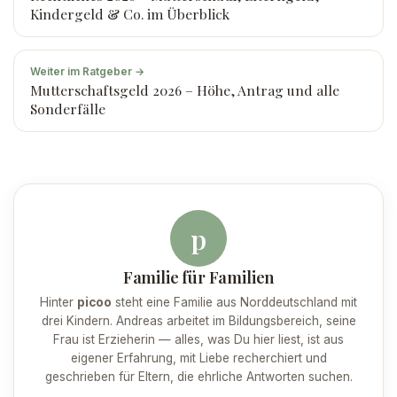
Kindergeld & Co. im Überblick
Weiter im Ratgeber →
Mutterschaftsgeld 2026 – Höhe, Antrag und alle
Sonderfälle
p
Familie für Familien
Hinter
picoo
steht eine Familie aus Norddeutschland mit
drei Kindern. Andreas arbeitet im Bildungsbereich, seine
Frau ist Erzieherin — alles, was Du hier liest, ist aus
eigener Erfahrung, mit Liebe recherchiert und
geschrieben für Eltern, die ehrliche Antworten suchen.