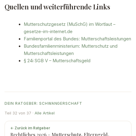
Quellen und weiterführende Links
Mutterschutzgesetz (MuSchG) im Wortlaut –
gesetze-im-internet.de
Familienportal des Bundes: Mutterschaftsleistungen
Bundesfamilienministerium: Mutterschutz und
Mutterschaftsleistungen
§ 24i SGB V – Mutterschaftsgeld
DEIN RATGEBER: SCHWANGERSCHAFT
Teil 32 von 37 ·
Alle Artikel
← Zurück im Ratgeber
Rechtliches 2026 – Mutterschutz, Elterngeld,