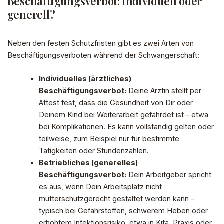
Beschäftigungsverbot: individuell oder
generell?
Neben den festen Schutzfristen gibt es zwei Arten von
Beschäftigungsverboten während der Schwangerschaft:
Individuelles (ärztliches)
Beschäftigungsverbot:
Deine Ärztin stellt per
Attest fest, dass die Gesundheit von Dir oder
Deinem Kind bei Weiterarbeit gefährdet ist – etwa
bei Komplikationen. Es kann vollständig gelten oder
teilweise, zum Beispiel nur für bestimmte
Tätigkeiten oder Stundenzahlen.
Betriebliches (generelles)
Beschäftigungsverbot:
Dein Arbeitgeber spricht
es aus, wenn Dein Arbeitsplatz nicht
mutterschutzgerecht gestaltet werden kann –
typisch bei Gefahrstoffen, schwerem Heben oder
erhöhtem Infektionsrisiko, etwa in Kita, Praxis oder