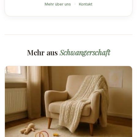
Mehr über uns
·
Kontakt
Mehr aus
Schwangerschaft