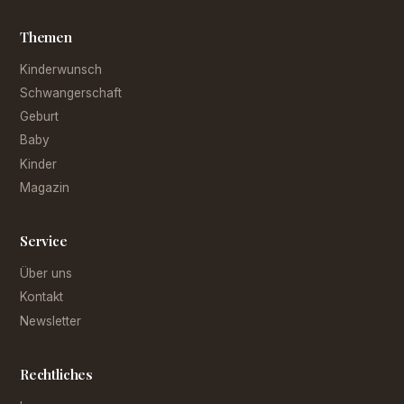
Themen
Kinderwunsch
Schwangerschaft
Geburt
Baby
Kinder
Magazin
Service
Über uns
Kontakt
Newsletter
Rechtliches