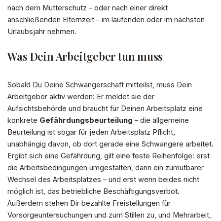
nach dem Mutterschutz – oder nach einer direkt
anschließenden Elternzeit – im laufenden oder im nächsten
Urlaubsjahr nehmen.
Was Dein Arbeitgeber tun muss
Sobald Du Deine Schwangerschaft mitteilst, muss Dein
Arbeitgeber aktiv werden: Er meldet sie der
Aufsichtsbehörde und braucht für Deinen Arbeitsplatz eine
konkrete
Gefährdungsbeurteilung
– die allgemeine
Beurteilung ist sogar für jeden Arbeitsplatz Pflicht,
unabhängig davon, ob dort gerade eine Schwangere arbeitet.
Ergibt sich eine Gefährdung, gilt eine feste Reihenfolge: erst
die Arbeitsbedingungen umgestalten, dann ein zumutbarer
Wechsel des Arbeitsplatzes – und erst wenn beides nicht
möglich ist, das betriebliche Beschäftigungsverbot.
Außerdem stehen Dir bezahlte Freistellungen für
Vorsorgeuntersuchungen und zum Stillen zu, und Mehrarbeit,