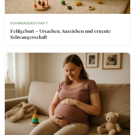
SCHWANGERSCHAFT
Fehlgeburt – Ursachen, Anzeichen und erneute
Schwangerschaft