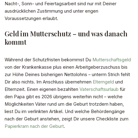
Nacht-, Sonn- und Feiertagsarbeit sind nur mit Deiner
ausdrücklichen Zustimmung und unter engen
Voraussetzungen erlaubt.
Geld im Mutterschutz – und was danach
kommt
Während der Schutzfristen bekommst Du
Mutterschaftsgeld
von der Krankenkasse plus einen Arbeitgeberzuschuss bis
zur Höhe Deines bisherigen Nettolohns – unterm Strich fehlt
Dir also nichts. Im Anschluss übernehmen
Elterngeld
und
Elternzeit. Einen eigenen bezahlten
Vaterschaftsurlaub
für
den Papa gibt es 2026 übrigens weiterhin nicht – welche
Möglichkeiten Väter rund um die Geburt trotzdem haben,
liest Du im verlinkten Artikel. Und welche Behördengänge
nach der Geburt anstehen, zeigt Dir unsere Checkliste zum
Papierkram nach der Geburt
.