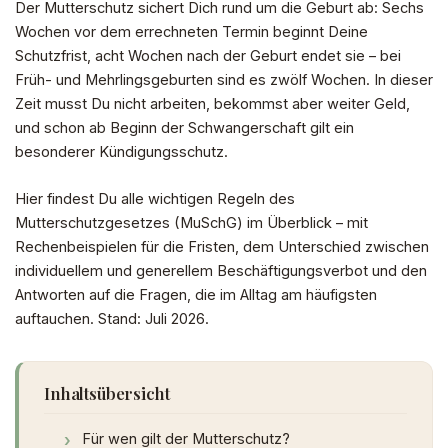
Der Mutterschutz sichert Dich rund um die Geburt ab: Sechs
Wochen vor dem errechneten Termin beginnt Deine
Schutzfrist, acht Wochen nach der Geburt endet sie – bei
Früh- und Mehrlingsgeburten sind es zwölf Wochen. In dieser
Zeit musst Du nicht arbeiten, bekommst aber weiter Geld,
und schon ab Beginn der Schwangerschaft gilt ein
besonderer Kündigungsschutz.
Hier findest Du alle wichtigen Regeln des
Mutterschutzgesetzes (MuSchG) im Überblick – mit
Rechenbeispielen für die Fristen, dem Unterschied zwischen
individuellem und generellem Beschäftigungsverbot und den
Antworten auf die Fragen, die im Alltag am häufigsten
auftauchen. Stand: Juli 2026.
Inhaltsübersicht
Für wen gilt der Mutterschutz?