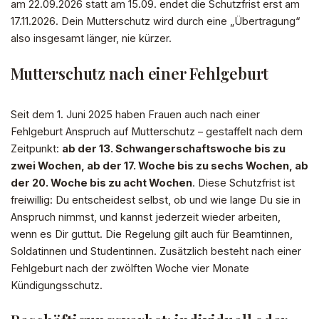
am 22.09.2026 statt am 15.09. endet die Schutzfrist erst am
17.11.2026. Dein Mutterschutz wird durch eine „Übertragung“
also insgesamt länger, nie kürzer.
Mutterschutz nach einer Fehlgeburt
Seit dem 1. Juni 2025 haben Frauen auch nach einer
Fehlgeburt Anspruch auf Mutterschutz – gestaffelt nach dem
Zeitpunkt:
ab der 13. Schwangerschaftswoche bis zu
zwei Wochen, ab der 17. Woche bis zu sechs Wochen, ab
der 20. Woche bis zu acht Wochen
. Diese Schutzfrist ist
freiwillig: Du entscheidest selbst, ob und wie lange Du sie in
Anspruch nimmst, und kannst jederzeit wieder arbeiten,
wenn es Dir guttut. Die Regelung gilt auch für Beamtinnen,
Soldatinnen und Studentinnen. Zusätzlich besteht nach einer
Fehlgeburt nach der zwölften Woche vier Monate
Kündigungsschutz.