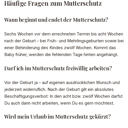
Häufige Fragen zum Mutterschutz
Wann beginnt und endet der Mutterschutz?
Sechs Wochen vor dem errechneten Termin bis acht Wochen
nach der Geburt – bei Früh- und Mehrlingsgeburten sowie bei
einer Behinderung des Kindes zwölf Wochen. Kommt das
Baby früher, werden die fehlenden Tage hinten angehängt.
Darf ich im Mutterschutz freiwillig arbeiten?
Vor der Geburt ja – auf eigenen ausdrücklichen Wunsch und
jederzeit widerruflich. Nach der Geburt gilt ein absolutes
Beschäftigungsverbot: In den acht bzw. zwölf Wochen darfst
Du auch dann nicht arbeiten, wenn Du es gern möchtest.
Wird mein Urlaub im Mutterschutz gekürzt?