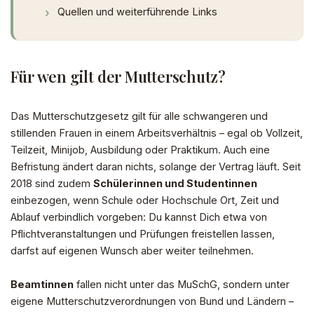
Quellen und weiterführende Links
Für wen gilt der Mutterschutz?
Das Mutterschutzgesetz gilt für alle schwangeren und
stillenden Frauen in einem Arbeitsverhältnis – egal ob Vollzeit,
Teilzeit, Minijob, Ausbildung oder Praktikum. Auch eine
Befristung ändert daran nichts, solange der Vertrag läuft. Seit
2018 sind zudem
Schülerinnen und Studentinnen
einbezogen, wenn Schule oder Hochschule Ort, Zeit und
Ablauf verbindlich vorgeben: Du kannst Dich etwa von
Pflichtveranstaltungen und Prüfungen freistellen lassen,
darfst auf eigenen Wunsch aber weiter teilnehmen.
Beamtinnen
fallen nicht unter das MuSchG, sondern unter
eigene Mutterschutzverordnungen von Bund und Ländern –