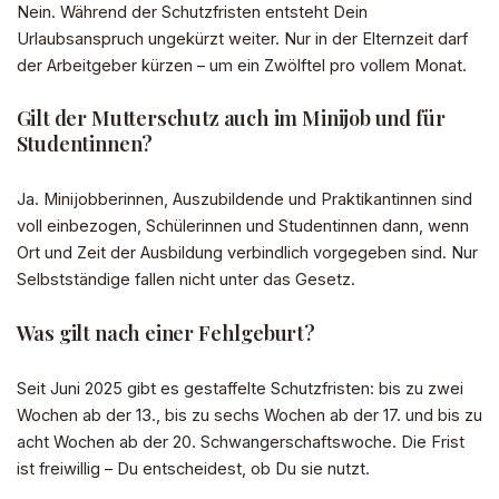
Nein. Während der Schutzfristen entsteht Dein
Urlaubsanspruch ungekürzt weiter. Nur in der Elternzeit darf
der Arbeitgeber kürzen – um ein Zwölftel pro vollem Monat.
Gilt der Mutterschutz auch im Minijob und für
Studentinnen?
Ja. Minijobberinnen, Auszubildende und Praktikantinnen sind
voll einbezogen, Schülerinnen und Studentinnen dann, wenn
Ort und Zeit der Ausbildung verbindlich vorgegeben sind. Nur
Selbstständige fallen nicht unter das Gesetz.
Was gilt nach einer Fehlgeburt?
Seit Juni 2025 gibt es gestaffelte Schutzfristen: bis zu zwei
Wochen ab der 13., bis zu sechs Wochen ab der 17. und bis zu
acht Wochen ab der 20. Schwangerschaftswoche. Die Frist
ist freiwillig – Du entscheidest, ob Du sie nutzt.