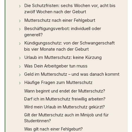
Die Schutzfristen: sechs Wochen vor, acht bis
zwölf Wochen nach der Geburt
Mutterschutz nach einer Fehlgeburt
Beschäftigungsverbot: individuell oder
generell?
Kündigungsschutz: von der Schwangerschaft
bis vier Monate nach der Geburt
Urlaub im Mutterschutz: keine Kürzung
Was Dein Arbeitgeber tun muss
Geld im Mutterschutz – und was danach kommt
Häufige Fragen zum Mutterschutz
Wann beginnt und endet der Mutterschutz?
Darf ich im Mutterschutz freiwillig arbeiten?
Wird mein Urlaub im Mutterschutz gekürzt?
Gilt der Mutterschutz auch im Minijob und für
Studentinnen?
Was gilt nach einer Fehlgeburt?