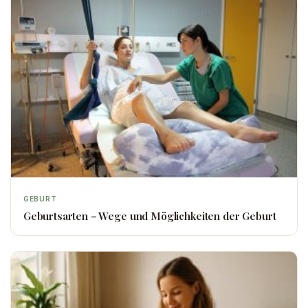
GEBURT
Geburtsarten – Wege und Möglichkeiten der Geburt