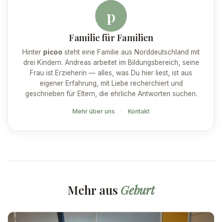
p
Familie für Familien
Hinter
picoo
steht eine Familie aus Norddeutschland mit
drei Kindern. Andreas arbeitet im Bildungsbereich, seine
Frau ist Erzieherin — alles, was Du hier liest, ist aus
eigener Erfahrung, mit Liebe recherchiert und
geschrieben für Eltern, die ehrliche Antworten suchen.
Mehr über uns
·
Kontakt
Mehr aus
Geburt