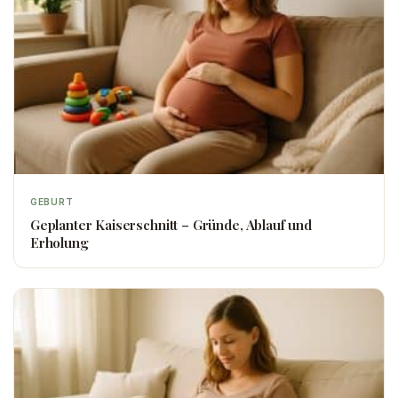
GEBURT
Geplanter Kaiserschnitt – Gründe, Ablauf und
Erholung