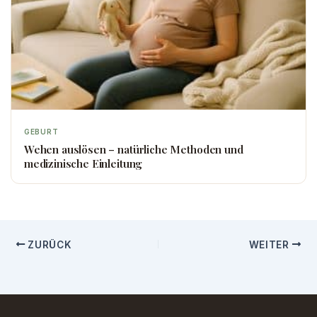
GEBURT
Wehen auslösen – natürliche Methoden und
medizinische Einleitung
ZURÜCK
WEITER