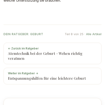
welche Unterstützung sie brauchen.
Teil 8 von 25 ·
Alle Artikel
DEIN RATGEBER: GEBURT
← Zurück im Ratgeber
Atemtechnik bei der Geburt – Wehen richtig
veratmen
Weiter im Ratgeber →
Entspannungshilfen für eine leichtere Geburt