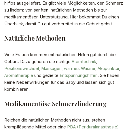
hilflos ausgeliefert. Es gibt viele Möglichkeiten, den Schmerz
zu lindern: von sanften, natürlichen Methoden bis zur
medikamentösen Unterstützung. Hier bekommst Du einen
Überblick, damit Du gut vorbereitet in die Geburt gehst.
Natürliche Methoden
Viele Frauen kommen mit natürlichen Hilfen gut durch die
Geburt. Dazu gehören die richtige
Atemtechnik
,
Positionswechsel
,
Massagen
,
warmes Wasser
,
Akupunktur
,
Aromatherapie
und gezielte
Entspannungshilfen
. Sie haben
keine Nebenwirkungen für das Baby und lassen sich gut
kombinieren.
Medikamentöse Schmerzlinderung
Reichen die natürlichen Methoden nicht aus, stehen
krampflösende Mittel oder eine
PDA (Periduralanästhesie)