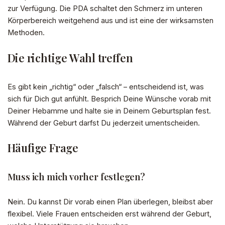
zur Verfügung. Die PDA schaltet den Schmerz im unteren
Körperbereich weitgehend aus und ist eine der wirksamsten
Methoden.
Die richtige Wahl treffen
Es gibt kein „richtig“ oder „falsch“ – entscheidend ist, was
sich für Dich gut anfühlt. Besprich Deine Wünsche vorab mit
Deiner Hebamme und halte sie in Deinem Geburtsplan fest.
Während der Geburt darfst Du jederzeit umentscheiden.
Häufige Frage
Muss ich mich vorher festlegen?
Nein. Du kannst Dir vorab einen Plan überlegen, bleibst aber
flexibel. Viele Frauen entscheiden erst während der Geburt,