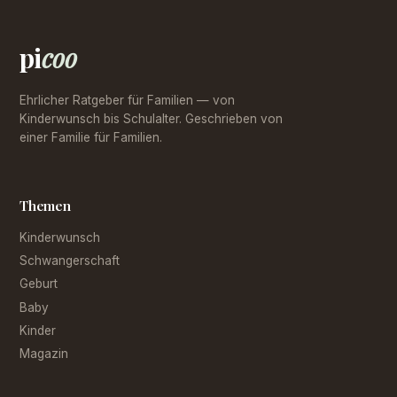
pi
coo
Ehrlicher Ratgeber für Familien — von
Kinderwunsch bis Schulalter. Geschrieben von
einer Familie für Familien.
Themen
Kinderwunsch
Schwangerschaft
Geburt
Baby
Kinder
Magazin