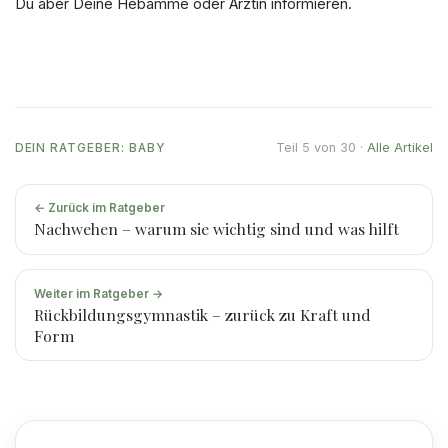
Du aber Deine Hebamme oder Ärztin informieren.
Teil 5 von 30 ·
Alle Artikel
DEIN RATGEBER: BABY
← Zurück im Ratgeber
Nachwehen – warum sie wichtig sind und was hilft
Weiter im Ratgeber →
Rückbildungsgymnastik – zurück zu Kraft und
Form