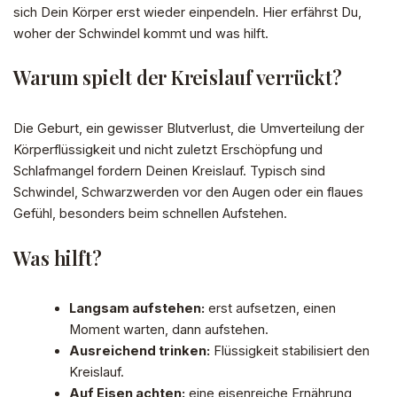
sich Dein Körper erst wieder einpendeln. Hier erfährst Du,
woher der Schwindel kommt und was hilft.
Warum spielt der Kreislauf verrückt?
Die Geburt, ein gewisser Blutverlust, die Umverteilung der
Körperflüssigkeit und nicht zuletzt Erschöpfung und
Schlafmangel fordern Deinen Kreislauf. Typisch sind
Schwindel, Schwarzwerden vor den Augen oder ein flaues
Gefühl, besonders beim schnellen Aufstehen.
Was hilft?
Langsam aufstehen:
erst aufsetzen, einen
Moment warten, dann aufstehen.
Ausreichend trinken:
Flüssigkeit stabilisiert den
Kreislauf.
Auf Eisen achten:
eine eisenreiche Ernährung