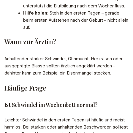
unterstützt die Blutbildung nach dem Wochenfluss.
Hilfe holen:
Steh in den ersten Tagen – gerade
beim ersten Aufstehen nach der Geburt – nicht allein
auf.
Wann zur Ärztin?
Anhaltender starker Schwindel, Ohnmacht, Herzrasen oder
ausgeprägte Blässe sollten ärztlich abgeklärt werden –
dahinter kann zum Beispiel ein Eisenmangel stecken.
Häufige Frage
Ist Schwindel im Wochenbett normal?
Leichter Schwindel in den ersten Tagen ist häufig und meist
harmlos. Bei starken oder anhaltenden Beschwerden solltest