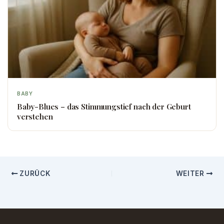
BABY
Baby-Blues – das Stimmungstief nach der Geburt
verstehen
ZURÜCK
WEITER