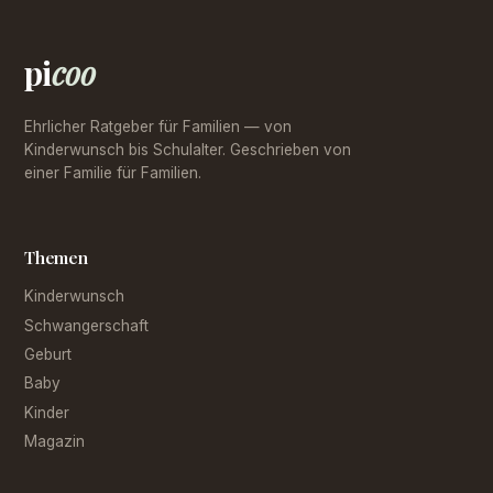
pi
coo
Ehrlicher Ratgeber für Familien — von
Kinderwunsch bis Schulalter. Geschrieben von
einer Familie für Familien.
Themen
Kinderwunsch
Schwangerschaft
Geburt
Baby
Kinder
Magazin