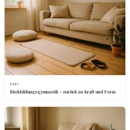
BABY
Rückbildungsgymnastik – zurück zu Kraft und Form