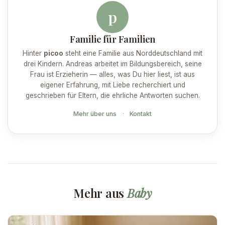
p
Familie für Familien
Hinter
picoo
steht eine Familie aus Norddeutschland mit
drei Kindern. Andreas arbeitet im Bildungsbereich, seine
Frau ist Erzieherin — alles, was Du hier liest, ist aus
eigener Erfahrung, mit Liebe recherchiert und
geschrieben für Eltern, die ehrliche Antworten suchen.
Mehr über uns
·
Kontakt
Mehr aus
Baby