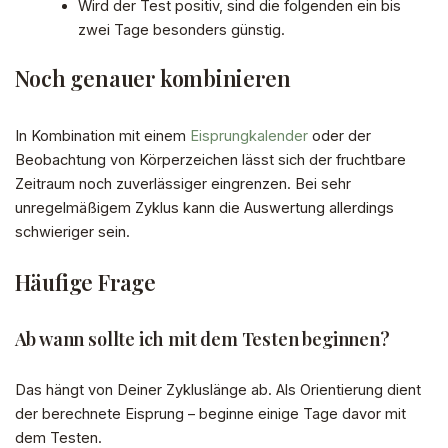
Wird der Test positiv, sind die folgenden ein bis
zwei Tage besonders günstig.
Noch genauer kombinieren
In Kombination mit einem
Eisprungkalender
oder der
Beobachtung von Körperzeichen lässt sich der fruchtbare
Zeitraum noch zuverlässiger eingrenzen. Bei sehr
unregelmäßigem Zyklus kann die Auswertung allerdings
schwieriger sein.
Häufige Frage
Ab wann sollte ich mit dem Testen beginnen?
Das hängt von Deiner Zykluslänge ab. Als Orientierung dient
der berechnete Eisprung – beginne einige Tage davor mit
dem Testen.