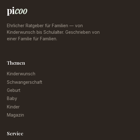
pi
coo
Ehrlicher Ratgeber für Familien — von
Kinderwunsch bis Schulalter. Geschrieben von
einer Familie für Familien.
Themen
Kinderwunsch
Schwangerschaft
Geburt
Baby
Kinder
Magazin
Service