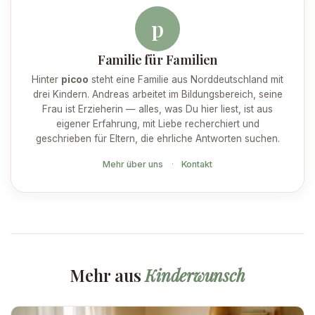
p
Familie für Familien
Hinter
picoo
steht eine Familie aus Norddeutschland mit
drei Kindern. Andreas arbeitet im Bildungsbereich, seine
Frau ist Erzieherin — alles, was Du hier liest, ist aus
eigener Erfahrung, mit Liebe recherchiert und
geschrieben für Eltern, die ehrliche Antworten suchen.
Mehr über uns
·
Kontakt
Mehr aus
Kinderwunsch