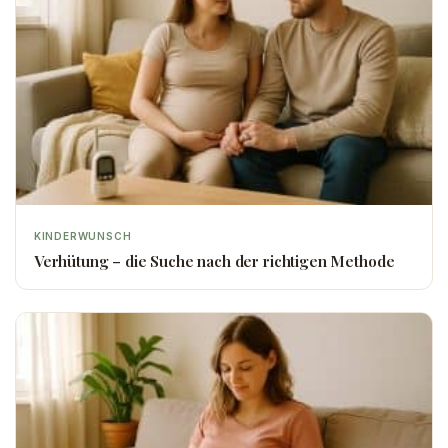
KINDERWUNSCH
Verhütung – die Suche nach der richtigen Methode