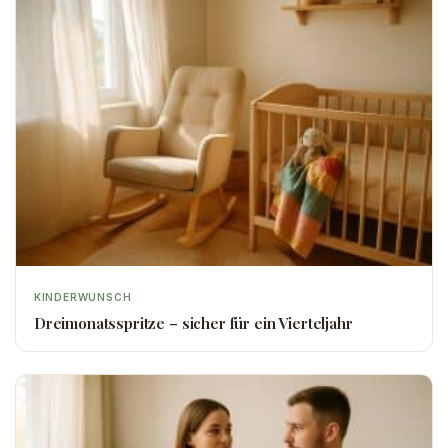
KINDERWUNSCH
Dreimonatsspritze – sicher für ein Vierteljahr