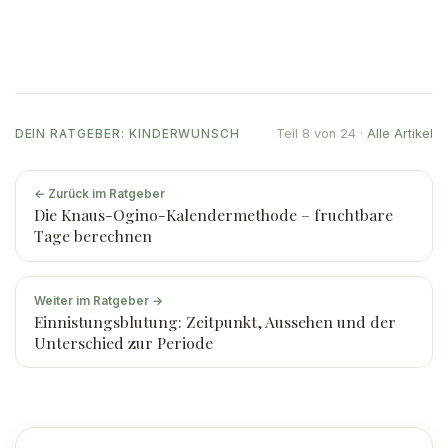
Teil 8 von 24 ·
Alle Artikel
DEIN RATGEBER: KINDERWUNSCH
← Zurück im Ratgeber
Die Knaus-Ogino-Kalendermethode – fruchtbare
Tage berechnen
Weiter im Ratgeber →
Einnistungsblutung: Zeitpunkt, Aussehen und der
Unterschied zur Periode