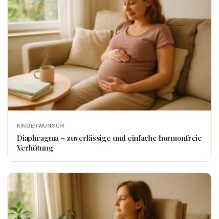
KINDERWUNSCH
Diaphragma – zuverlässige und einfache hormonfreie
Verhütung