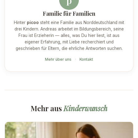
p
Familie für Familien
Hinter
picoo
steht eine Familie aus Norddeutschland mit
drei Kindern. Andreas arbeitet im Bildungsbereich, seine
Frau ist Erzieherin — alles, was Du hier liest, ist aus
eigener Erfahrung, mit Liebe recherchiert und
geschrieben für Eltern, die ehrliche Antworten suchen.
Mehr über uns
·
Kontakt
Mehr aus
Kinderwunsch