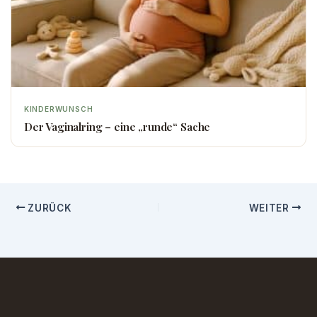
KINDERWUNSCH
Der Vaginalring – eine „runde“ Sache
ZURÜCK
WEITER