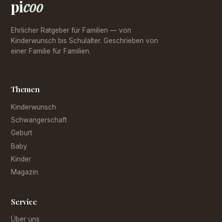
pi
coo
Ehrlicher Ratgeber für Familien — von
Kinderwunsch bis Schulalter. Geschrieben von
einer Familie für Familien.
Themen
Kinderwunsch
Schwangerschaft
Geburt
Baby
Kinder
Magazin
Service
Über uns