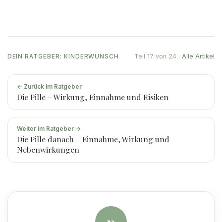
Teil 17 von 24 ·
Alle Artikel
DEIN RATGEBER: KINDERWUNSCH
← Zurück im Ratgeber
Die Pille – Wirkung, Einnahme und Risiken
Weiter im Ratgeber →
Die Pille danach – Einnahme, Wirkung und
Nebenwirkungen