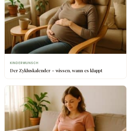
KINDERWUNSCH
Der Zykluskalender – wissen, wann es klappt