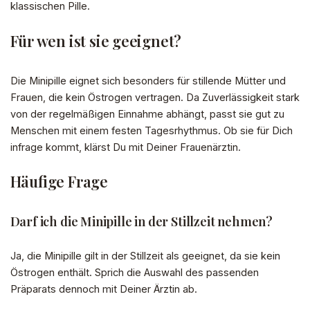
klassischen Pille.
Für wen ist sie geeignet?
Die Minipille eignet sich besonders für stillende Mütter und
Frauen, die kein Östrogen vertragen. Da Zuverlässigkeit stark
von der regelmäßigen Einnahme abhängt, passt sie gut zu
Menschen mit einem festen Tagesrhythmus. Ob sie für Dich
infrage kommt, klärst Du mit Deiner Frauenärztin.
Häufige Frage
Darf ich die Minipille in der Stillzeit nehmen?
Ja, die Minipille gilt in der Stillzeit als geeignet, da sie kein
Östrogen enthält. Sprich die Auswahl des passenden
Präparats dennoch mit Deiner Ärztin ab.