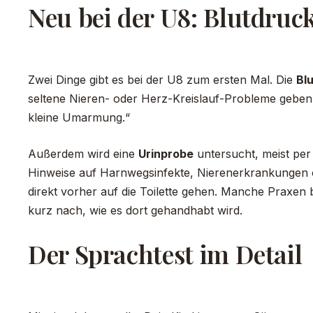
Neu bei der U8: Blutdru
Zwei Dinge gibt es bei der U8 zum ersten Mal. Die
Bl
seltene Nieren- oder Herz-Kreislauf-Probleme geben.
kleine Umarmung.“
Außerdem wird eine
Urinprobe
untersucht, meist per 
Hinweise auf Harnwegsinfekte, Nierenerkrankungen od
direkt vorher auf die Toilette gehen. Manche Praxen
kurz nach, wie es dort gehandhabt wird.
Der Sprachtest im Detail