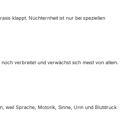
axis klappt. Nüchternheit ist nur bei speziellen
 noch verbreitet und verwächst sich meist von allein.
n, weil Sprache, Motorik, Sinne, Urin und Blutdruck