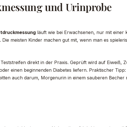
ckmessung und Urinprobe
utdruckmessung
läuft wie bei Erwachsenen, nur mit einer 
 Die meisten Kinder machen gut mit, wenn man es spieleris
Teststreifen direkt in der Praxis. Geprüft wird auf Eiweiß
er einen beginnenden Diabetes liefern. Praktischer Tipp: 
 bitten auch darum, Morgenurin in einem sauberen Becher 