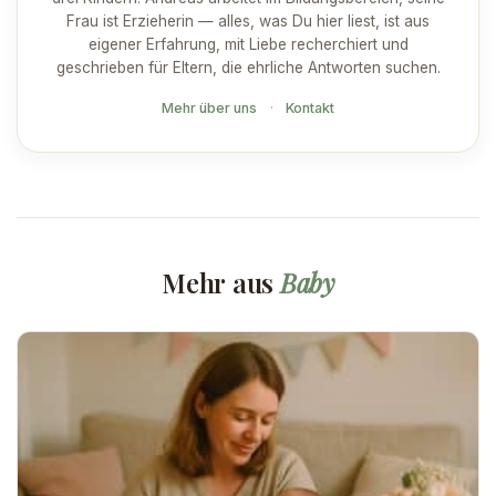
Frau ist Erzieherin — alles, was Du hier liest, ist aus
eigener Erfahrung, mit Liebe recherchiert und
geschrieben für Eltern, die ehrliche Antworten suchen.
Mehr über uns
·
Kontakt
Mehr aus
Baby