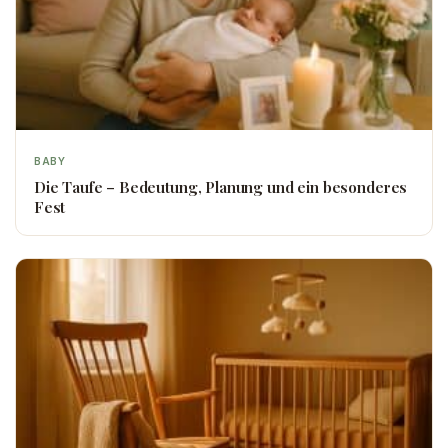
BABY
Die Taufe – Bedeutung, Planung und ein besonderes
Fest