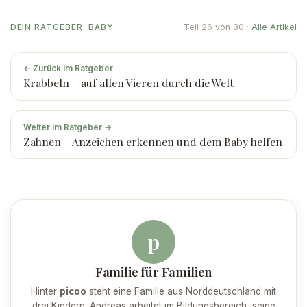
Teil 26 von 30 ·
Alle Artikel
DEIN RATGEBER: BABY
← Zurück im Ratgeber
Krabbeln – auf allen Vieren durch die Welt
Weiter im Ratgeber →
Zahnen – Anzeichen erkennen und dem Baby helfen
p
Familie für Familien
Hinter
picoo
steht eine Familie aus Norddeutschland mit
drei Kindern. Andreas arbeitet im Bildungsbereich, seine