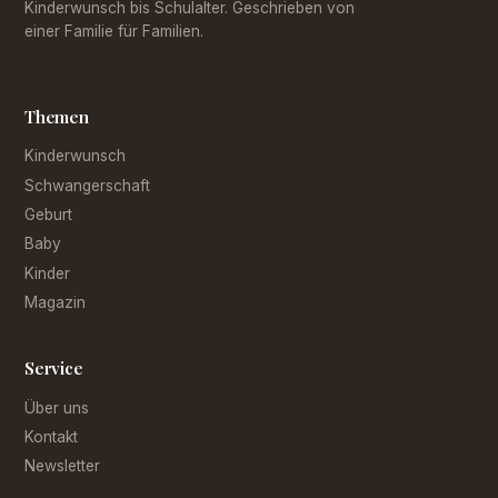
Kinderwunsch bis Schulalter. Geschrieben von
einer Familie für Familien.
Themen
Kinderwunsch
Schwangerschaft
Geburt
Baby
Kinder
Magazin
Service
Über uns
Kontakt
Newsletter