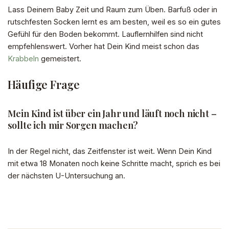
Lass Deinem Baby Zeit und Raum zum Üben. Barfuß oder in
rutschfesten Socken lernt es am besten, weil es so ein gutes
Gefühl für den Boden bekommt. Lauflernhilfen sind nicht
empfehlenswert. Vorher hat Dein Kind meist schon das
Krabbeln
gemeistert.
Häufige Frage
Mein Kind ist über ein Jahr und läuft noch nicht –
sollte ich mir Sorgen machen?
In der Regel nicht, das Zeitfenster ist weit. Wenn Dein Kind
mit etwa 18 Monaten noch keine Schritte macht, sprich es bei
der nächsten U-Untersuchung an.