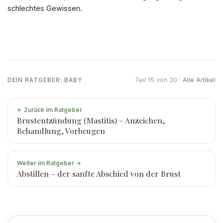
schlechtes Gewissen.
Teil 15 von 30 ·
Alle Artikel
DEIN RATGEBER: BABY
← Zurück im Ratgeber
Brustentzündung (Mastitis) – Anzeichen,
Behandlung, Vorbeugen
Weiter im Ratgeber →
Abstillen – der sanfte Abschied von der Brust