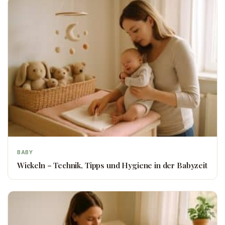
BABY
Wickeln – Technik, Tipps und Hygiene in der Babyzeit