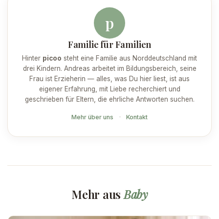
p
Familie für Familien
Hinter
picoo
steht eine Familie aus Norddeutschland mit
drei Kindern. Andreas arbeitet im Bildungsbereich, seine
Frau ist Erzieherin — alles, was Du hier liest, ist aus
eigener Erfahrung, mit Liebe recherchiert und
geschrieben für Eltern, die ehrliche Antworten suchen.
Mehr über uns
·
Kontakt
Mehr aus
Baby