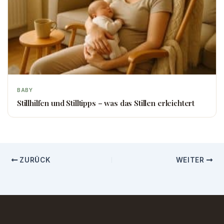
BABY
Stillhilfen und Stilltipps – was das Stillen erleichtert
ZURÜCK
WEITER