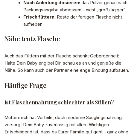
Nach Anleitung dosieren:
das Pulver genau nach
Packungsangabe abmessen – nicht „großzügiger“.
Frisch füttern:
Reste der fertigen Flasche nicht
aufheben.
Nähe trotz Flasche
Auch das Füttern mit der Flasche schenkt Geborgenheit:
Halte Dein Baby eng bei Dir, schau es an und genieße die
Nähe. So kann auch der Partner eine enge Bindung aufbauen.
Häufige Frage
Ist Flaschennahrung schlechter als Stillen?
Muttermilch hat Vorteile, doch moderne Säuglingsnahrung
versorgt Dein Baby zuverlässig mit allem Wichtigen.
Entscheidend ist, dass es Eurer Familie gut geht – ganz ohne