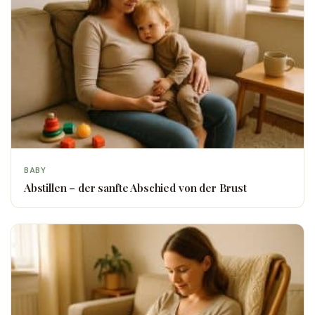
BABY
Abstillen – der sanfte Abschied von der Brust