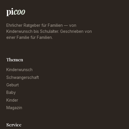
pi
coo
Ehrlicher Ratgeber für Familien — von
Kinderwunsch bis Schulalter. Geschrieben von
einer Familie für Familien.
Themen
Kinderwunsch
Schwangerschaft
Geburt
Baby
Kinder
Magazin
Service